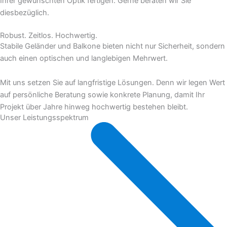
Ihrer gewünschten Optik fertigen. Gerne beraten wir Sie
diesbezüglich.
Robust. Zeitlos. Hochwertig.
Stabile Geländer und Balkone bieten nicht nur Sicherheit, sondern
auch einen optischen und langlebigen Mehrwert.
Mit uns setzen Sie auf langfristige Lösungen. Denn wir legen Wert
auf persönliche Beratung sowie konkrete Planung, damit Ihr
Projekt über Jahre hinweg hochwertig bestehen bleibt.
Unser Leistungsspektrum