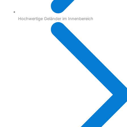
Hochwertige Geländer im Innenbereich