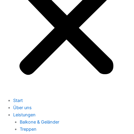
Start
Über uns
Leistungen
Balkone & Geländer
Treppen