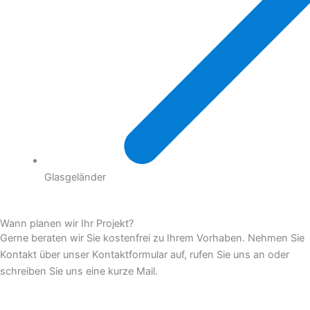
Glasgeländer
Wann planen wir Ihr Projekt?
Gerne beraten wir Sie kostenfrei zu Ihrem Vorhaben. Nehmen Sie
Kontakt über unser Kontaktformular auf, rufen Sie uns an oder
schreiben Sie uns eine kurze Mail.