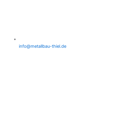
info@metallbau-thiel.de