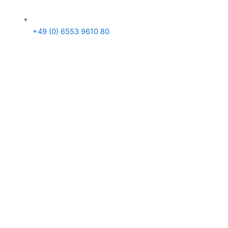
+49 (0) 6553 9610 80