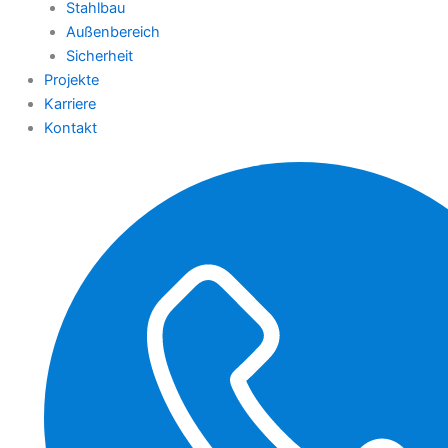
Stahlbau
Außenbereich
Sicherheit
Projekte
Karriere
Kontakt