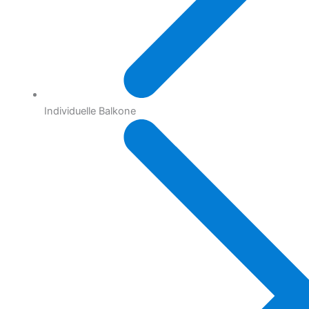
Individuelle Balkone