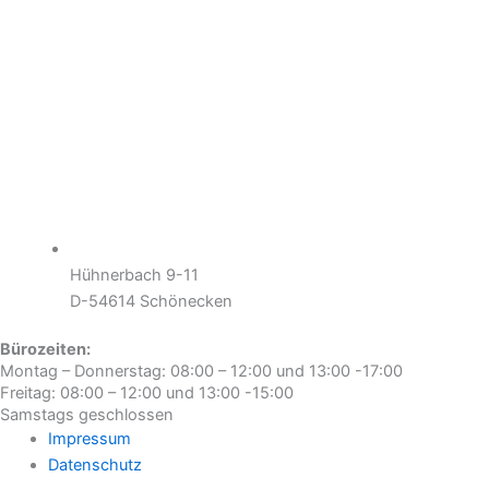
Hühnerbach 9-11
D-54614 Schönecken
Bürozeiten:
Montag – Donnerstag: 08:00 – 12:00 und 13:00 -17:00
Freitag: 08:00 – 12:00 und 13:00 -15:00
Samstags geschlossen
Impressum
Datenschutz