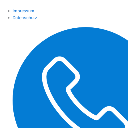
Impressum
Datenschutz