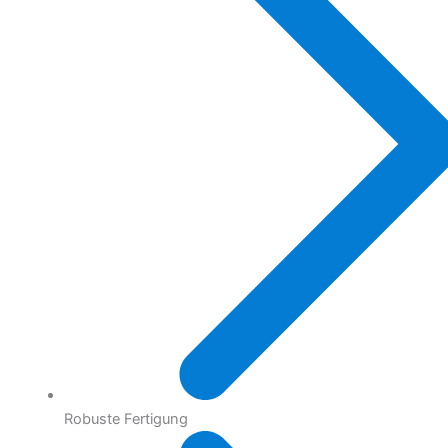
Robuste Fertigung