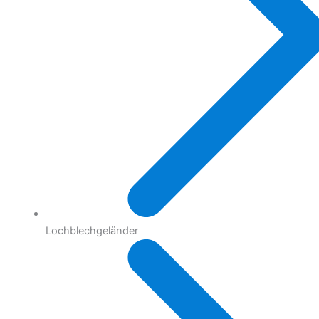
Lochblechgeländer